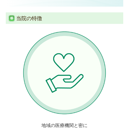
当院の特徴
地域の医療機関と密に