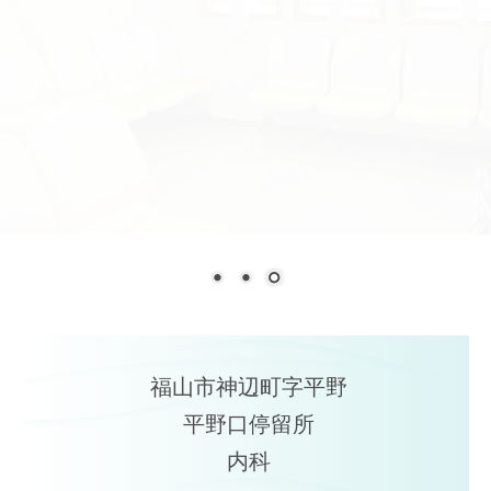
福山市神辺町字平野
平野口停留所
内科