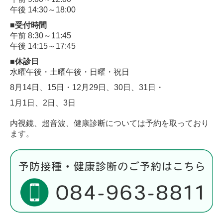
午後 14:30～18:00
■受付時間
午前 8:30～11:45
午後 14:15～17:45
■休診日
水曜午後・土曜午後・日曜・祝日
8月14日、15日・12月29日、30日、31日・
1月1日、2日、3日
内視鏡、超音波、健康診断については予約を取っており
ます
。