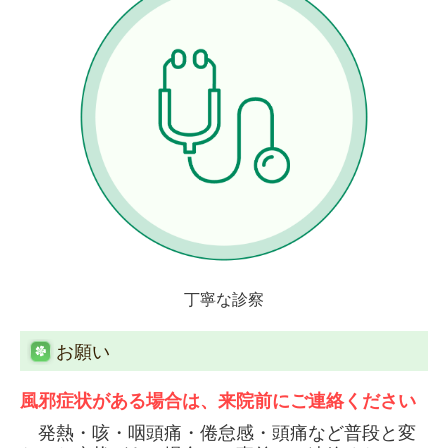
丁寧な診察
お願い
風邪症状がある場合は、来院前にご連絡ください
発熱・咳・咽頭痛・倦怠感・頭痛など普段と変