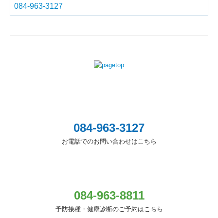
084-963-3127
084-963-3127
お電話でのお問い合わせはこちら
084-963-8811
予防接種・健康診断のご予約はこちら