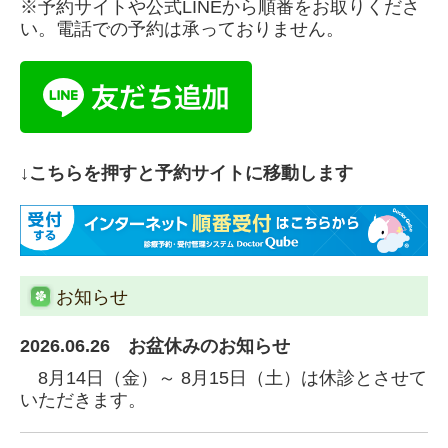
※予約サイトや公式LINEから順番をお取りくださ
い。電話での予約は承っておりません。
↓こちらを押すと予約サイトに移動します
お知らせ
2026.06.26 お盆休みのお知らせ
8月14日（金）～ 8月15日（土）は休診とさせて
いただきます。