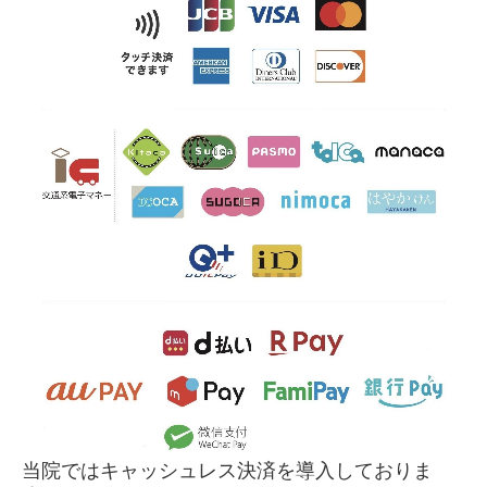
当院ではキャッシュレス決済を導入しておりま