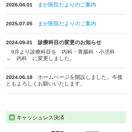
2026.04.01
まが医院だよりのご案内
2025.07.05
まが医院だよりのご案内
2024.09.01 診
療
科目の変更のお知らせ
9月より診療科目を 内科・胃腸科・小児科
→ 内科 に変更しました。
2024.06.18
ホームページを開設しました。今後
ともよろしくお願いいたします。
キャッシュレス決済