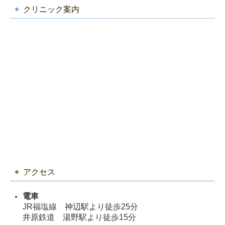
クリニック案内
アクセス
電車
JR福塩線 神辺駅より徒歩25分
井原鉄道 湯野駅より徒歩15分