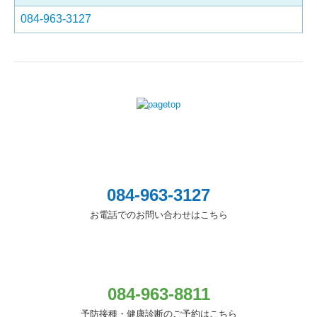
084-963-3127
084-963-3127
お電話でのお問い合わせはこちら
084-963-8811
予防接種・健康診断のご予約はこちら