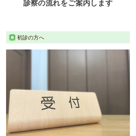
診察の流れをご案内します
初診の方へ