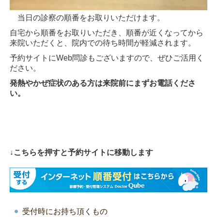
当日の診察の順番をお取りいただけます。
自宅から順番をお取りいただき、順番が近くなってから
来院いただくと、院内での待ち時間が軽減されます。
予約サイトにWeb問診もございますので、ぜひご活用く
ださい。
発熱やかぜ症状のある方は来院前にまずお電話くださ
い。
↓こちらを押すと予約サイトに移動します
受付時にお持ち頂くもの