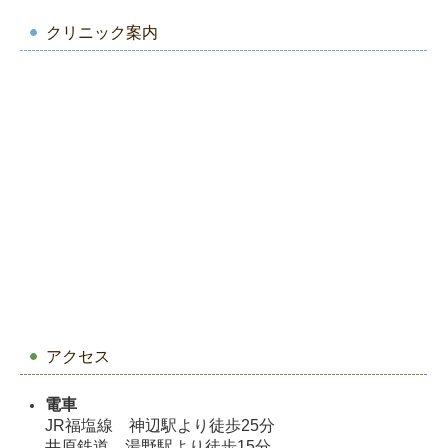
クリニック案内
アクセス
電車
JR福塩線 神辺駅より徒歩25分
井原鉄道 湯野駅より徒歩15分